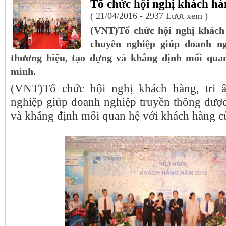
Tổ chức hội nghị khách hà
( 21/04/2016 - 2937 Lượt xem )
(VNT)Tổ chức hội nghị khách 
chuyên nghiệp giúp doanh ng
thương hiệu, tạo dựng và khẳng định mối qua
mình.
(VNT)Tổ chức hội nghị khách hàng, tri 
nghiệp giúp doanh nghiệp truyền thông được
và khẳng định mối quan hệ với khách hàng c