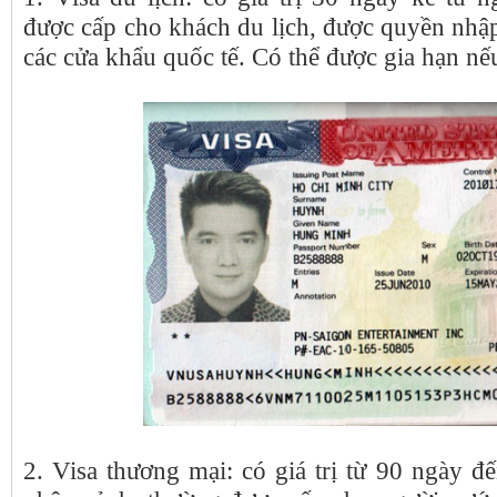
được cấp cho khách du lịch, được quyền nhậ
các cửa khẩu quốc tế. Có thể được gia hạn nế
du
2. Visa thương mại: có giá trị từ 90 ngày 